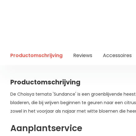
Productomschrijving
Reviews
Accessoires
Productomschrijving
De Choisya ternata 'Sundance' is een groenblijvende heest
bladeren, die bij wrijven beginnen te geuren naar een citrus
zowel in het voorjaar als najaar met witte bloemen die heerl
Aanplantservice