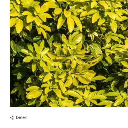
Delen