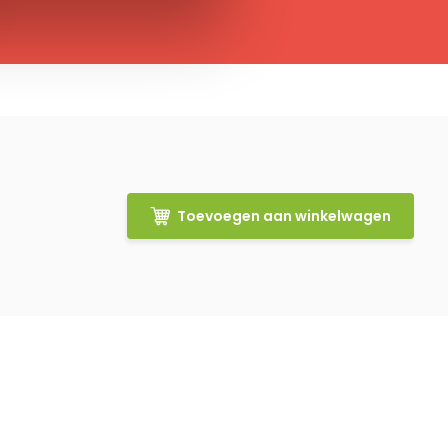
Toevoegen aan winkelwagen