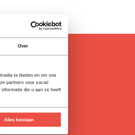
Over
 media te bieden en om ons
ze partners voor social
nformatie die u aan ze heeft
Alles toestaan