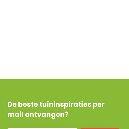
De beste tuininspiraties per
mail ontvangen?