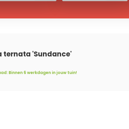
 ternata 'Sundance'
ad: Binnen 6 werkdagen in jouw tuin!