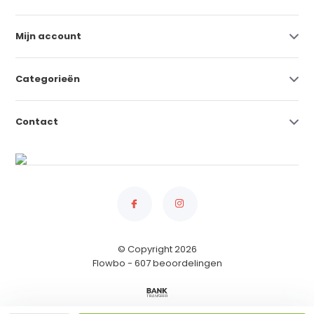
Mijn account
Categorieën
Contact
© Copyright 2026
Flowbo
- 607 beoordelingen