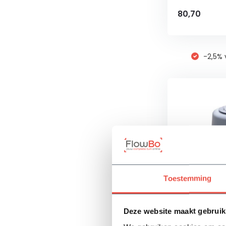
80,70
-2,5% 
Toestemming
Deze website maakt gebruik