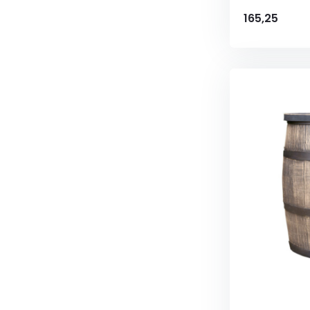
165,25