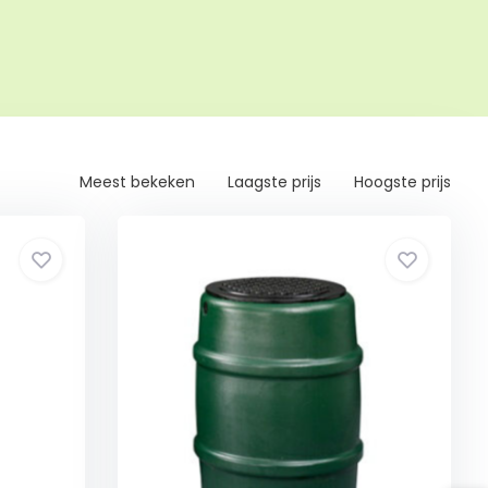
Meest bekeken
Laagste prijs
Hoogste prijs