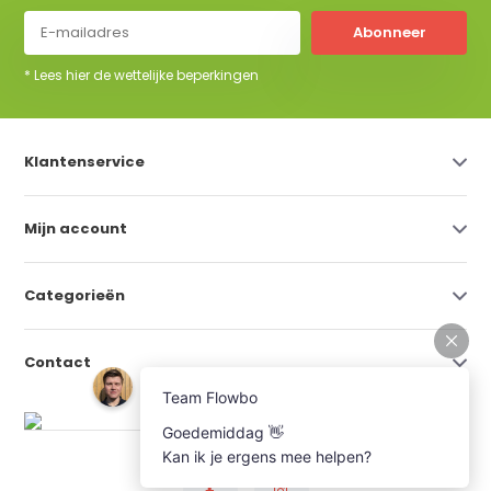
Abonneer
* Lees hier de wettelijke beperkingen
Klantenservice
Mijn account
Categorieën
Contact