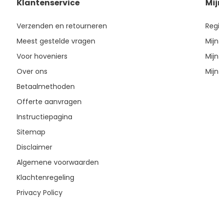
Klantenservice
Mi
Verzenden en retourneren
Reg
Meest gestelde vragen
Mijn
Voor hoveniers
Mijn
Over ons
Mijn
Betaalmethoden
Offerte aanvragen
Instructiepagina
Sitemap
Disclaimer
Algemene voorwaarden
Klachtenregeling
Privacy Policy