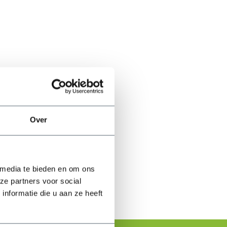
Over
 media te bieden en om ons
ze partners voor social
nformatie die u aan ze heeft