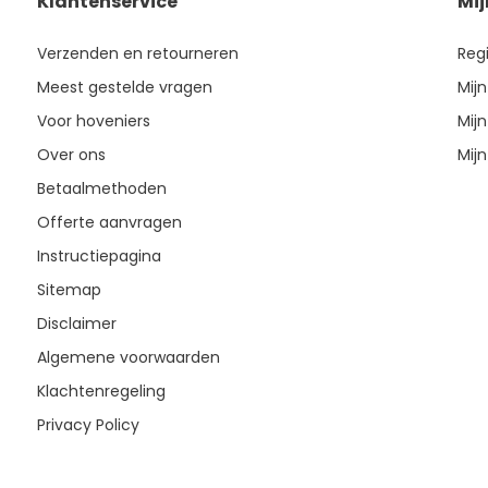
Klantenservice
Mi
Verzenden en retourneren
Reg
Meest gestelde vragen
Mijn
Voor hoveniers
Mijn
Over ons
Mijn
Betaalmethoden
Offerte aanvragen
Instructiepagina
Sitemap
Disclaimer
Algemene voorwaarden
Klachtenregeling
Privacy Policy