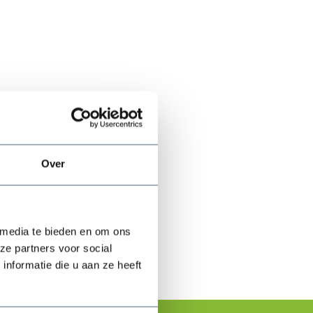
Over
 media te bieden en om ons
ze partners voor social
nformatie die u aan ze heeft