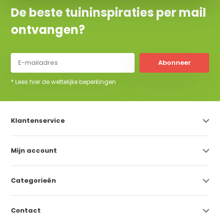
De beste tuininspiraties per mail
ontvangen?
Abonneer
* Lees hier de wettelijke beperkingen
Klantenservice
Mijn account
Categorieën
Contact