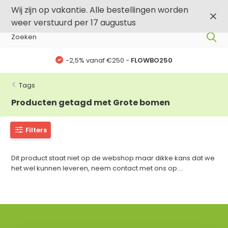
0
0
Wij zijn op vakantie. Alle bestellingen worden
weer verstuurd per 17 augustus
-2,5% vanaf €250 -
FLOWBO250
Tags
Producten getagd met Grote bomen
Filters
Dit product staat niet op de webshop maar dikke kans dat we
het wel kunnen leveren, neem contact met ons op....