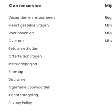
Klantenservice
Mi
Verzenden en retourneren
Reg
Meest gestelde vragen
Mijn
Voor hoveniers
Mijn
Over ons
Mijn
Betaalmethoden
Offerte aanvragen
Instructiepagina
Sitemap
Disclaimer
Algemene voorwaarden
Klachtenregeling
Privacy Policy