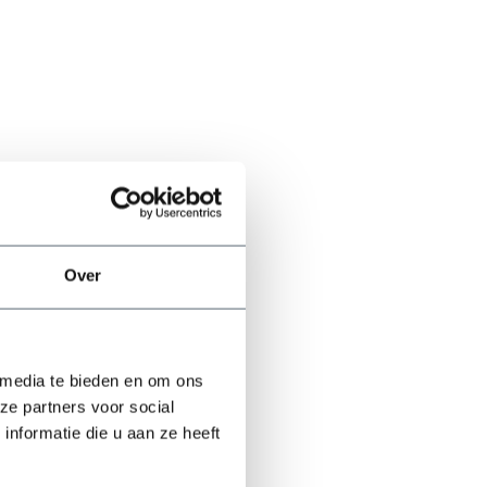
Over
 media te bieden en om ons
ze partners voor social
nformatie die u aan ze heeft