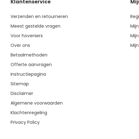
Klantenservice
Mi
Verzenden en retourneren
Reg
Meest gestelde vragen
Mijn
Voor hoveniers
Mijn
Over ons
Mijn
Betaalmethoden
Offerte aanvragen
Instructiepagina
Sitemap
Disclaimer
Algemene voorwaarden
Klachtenregeling
Privacy Policy