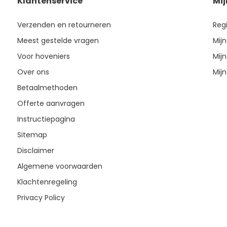
Klantenservice
Mi
Verzenden en retourneren
Reg
Meest gestelde vragen
Mijn
Voor hoveniers
Mijn
Over ons
Mijn
Betaalmethoden
Offerte aanvragen
Instructiepagina
Sitemap
Disclaimer
Algemene voorwaarden
Klachtenregeling
Privacy Policy