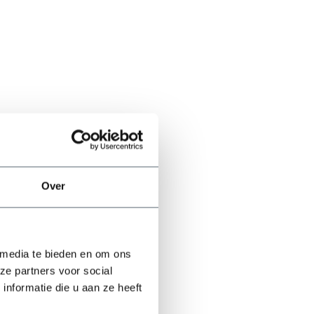
Over
 media te bieden en om ons
ze partners voor social
nformatie die u aan ze heeft