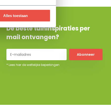
Alles toestaan
De beste tuininspiraties per
mail ontvangen?
Abonneer
* Lees hier de wettelijke beperkingen