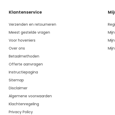
Klantenservice
Mi
Verzenden en retourneren
Reg
Meest gestelde vragen
Mijn
Voor hoveniers
Mijn
Over ons
Mijn
Betaalmethoden
Offerte aanvragen
Instructiepagina
Sitemap
Disclaimer
Algemene voorwaarden
Klachtenregeling
Privacy Policy