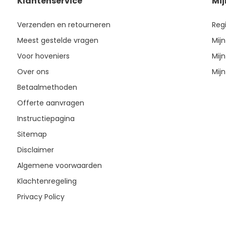
Klantenservice
Mi
Verzenden en retourneren
Reg
Meest gestelde vragen
Mijn
Voor hoveniers
Mijn
Over ons
Mijn
Betaalmethoden
Offerte aanvragen
Instructiepagina
Sitemap
Disclaimer
Algemene voorwaarden
Klachtenregeling
Privacy Policy