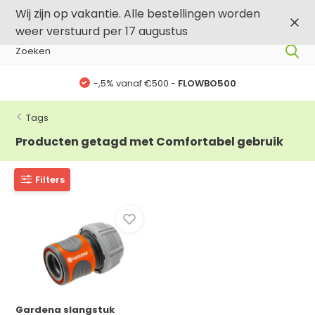
0
0
Wij zijn op vakantie. Alle bestellingen worden
weer verstuurd per 17 augustus
-,5% vanaf €500 -
FLOWBO500
Tags
Producten getagd met Comfortabel gebruik
Filters
Gardena slangstuk