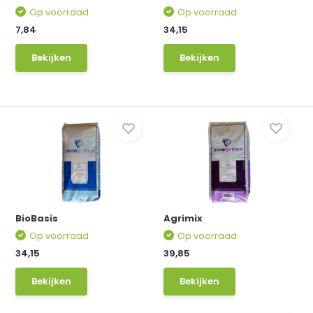
Op voorraad
Op voorraad
7,84
34,15
Bekijken
Bekijken
BioBasis
Agrimix
Op voorraad
Op voorraad
34,15
39,85
Bekijken
Bekijken