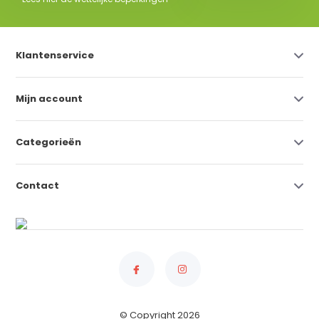
Klantenservice
Mijn account
Categorieën
Contact
© Copyright 2026