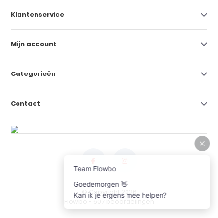
Klantenservice
Mijn account
Categorieën
Contact
© Copyright 2026
Flowbo
- 607 beoordelingen