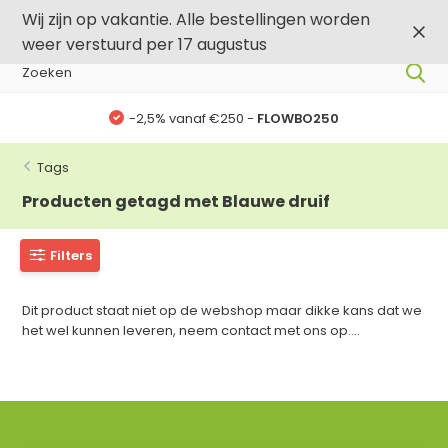
0
0
Wij zijn op vakantie. Alle bestellingen worden
weer verstuurd per 17 augustus
-2,5% vanaf €250 -
FLOWBO250
Tags
Producten getagd met Blauwe druif
Filters
Dit product staat niet op de webshop maar dikke kans dat we
het wel kunnen leveren, neem contact met ons op....