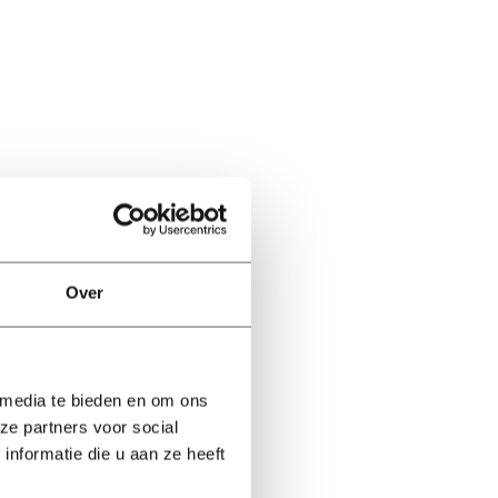
Over
 media te bieden en om ons
ze partners voor social
nformatie die u aan ze heeft