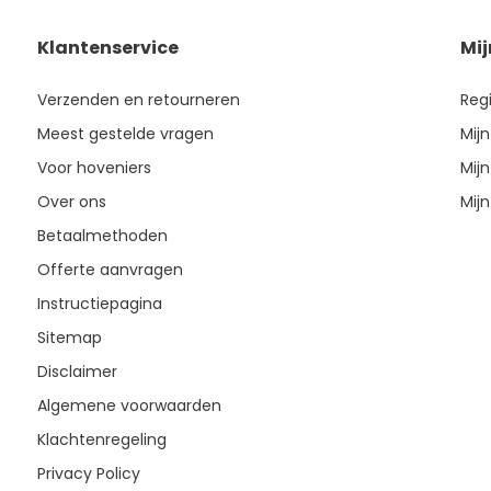
Klantenservice
Mi
Verzenden en retourneren
Reg
Meest gestelde vragen
Mijn
Voor hoveniers
Mijn
Over ons
Mijn
Betaalmethoden
Offerte aanvragen
Instructiepagina
Sitemap
Disclaimer
Algemene voorwaarden
Klachtenregeling
Privacy Policy