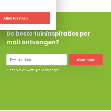
Alles toestaan
De beste tuininspiraties per
mail ontvangen?
Abonneer
* Lees hier de wettelijke beperkingen