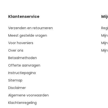
Klantenservice
Mi
Verzenden en retourneren
Reg
Meest gestelde vragen
Mijn
Voor hoveniers
Mijn
Over ons
Mijn
Betaalmethoden
Offerte aanvragen
Instructiepagina
Sitemap
Disclaimer
Algemene voorwaarden
Klachtenregeling