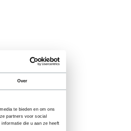
Over
 media te bieden en om ons
ze partners voor social
nformatie die u aan ze heeft