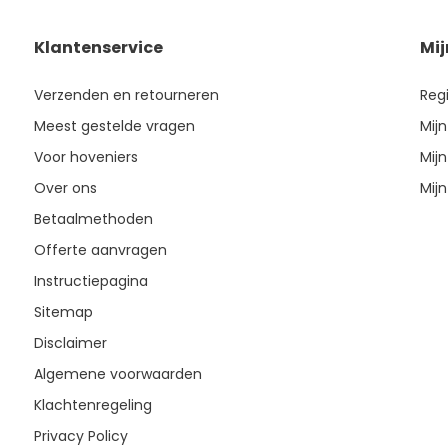
Klantenservice
Mi
Verzenden en retourneren
Reg
Meest gestelde vragen
Mijn
Voor hoveniers
Mijn
Over ons
Mijn
Betaalmethoden
Offerte aanvragen
Instructiepagina
Sitemap
Disclaimer
Algemene voorwaarden
Klachtenregeling
Privacy Policy