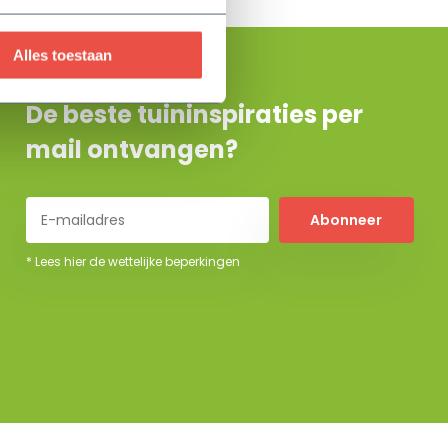
Alles toestaan
De beste tuininspiraties per
mail ontvangen?
Abonneer
* Lees hier de wettelijke beperkingen