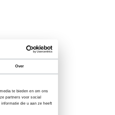
Over
 media te bieden en om ons
ze partners voor social
nformatie die u aan ze heeft