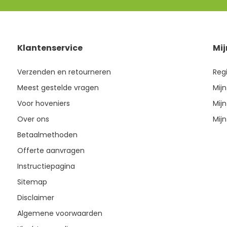
Klantenservice
Mi
Verzenden en retourneren
Reg
Meest gestelde vragen
Mijn
Voor hoveniers
Mijn
Over ons
Mijn
Betaalmethoden
Offerte aanvragen
Instructiepagina
Sitemap
Disclaimer
Algemene voorwaarden