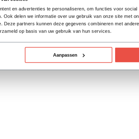
ent en advertenties te personaliseren, om functies voor social
. Ook delen we informatie over uw gebruik van onze site met on
e. Deze partners kunnen deze gegevens combineren met andere i
erzameld op basis van uw gebruik van hun services.
Aanpassen