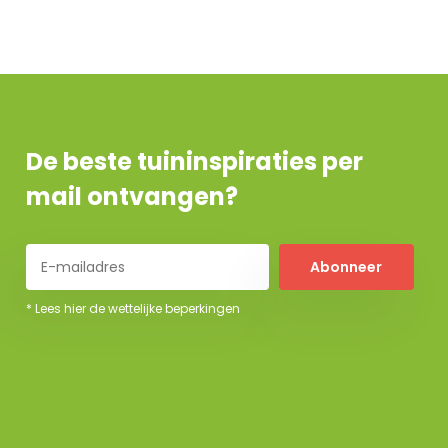
De beste tuininspiraties per
mail ontvangen?
Abonneer
* Lees hier de wettelijke beperkingen