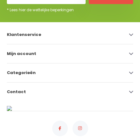
* Lees hier de wettelijke beperkingen
Klantenservice
Mijn account
Categorieën
Contact