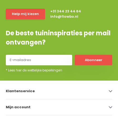
+31 344 23 44 64
Help mij kiezen
info@flowbo.nl
De beste tuininspiraties per mail
ontvangen?
Abonneer
* Lees hier de wettelijke beperkingen
Klantenservice
Mijn account