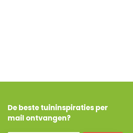
De beste tuininspiraties per
mail ontvangen?