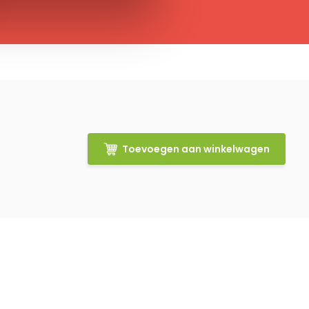
Toevoegen aan winkelwagen