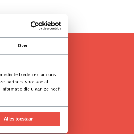
Over
 media te bieden en om ons
ze partners voor social
nformatie die u aan ze heeft
Alles toestaan