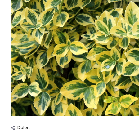
Delen