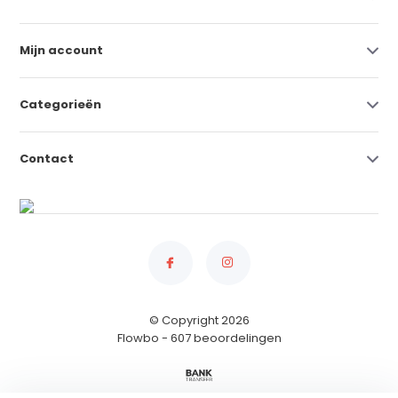
Mijn account
Categorieën
Contact
© Copyright 2026
Flowbo
- 607 beoordelingen