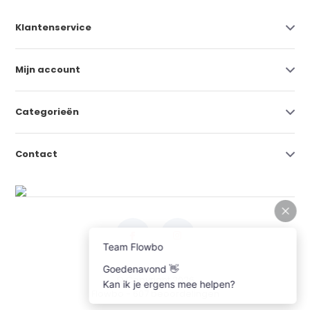
Klantenservice
Mijn account
Categorieën
Contact
© Copyright 2026
Flowbo
- 607 beoordelingen