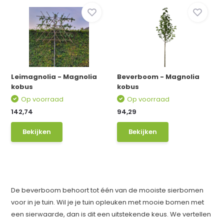
Leimagnolia - Magnolia
Beverboom - Magnolia
kobus
kobus
Op voorraad
Op voorraad
142,74
94,29
Bekijken
Bekijken
De beverboom behoort tot één van de mooiste sierbomen
voor in je tuin. Wil je je tuin opleuken met mooie bomen met
een sierwaarde, dan is dit een uitstekende keus. We vertellen