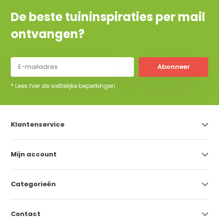
De beste tuininspiraties per mail
ontvangen?
Abonneer
* Lees hier de wettelijke beperkingen
Klantenservice
Mijn account
Categorieën
Contact