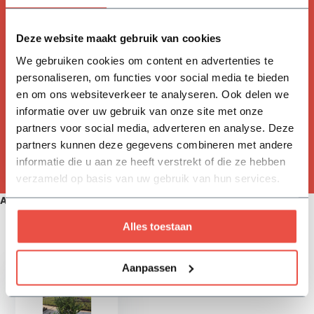
Deze website maakt gebruik van cookies
We gebruiken cookies om content en advertenties te
personaliseren, om functies voor social media te bieden
Aanplantgrond
en om ons websiteverkeer te analyseren. Ook delen we
informatie over uw gebruik van onze site met onze
7,84
partners voor social media, adverteren en analyse. Deze
partners kunnen deze gegevens combineren met andere
informatie die u aan ze heeft verstrekt of die ze hebben
verzameld op basis van uw gebruik van hun services.
Aanbevolen producten
Alles toestaan
Zojuist bekeken
Aanpassen