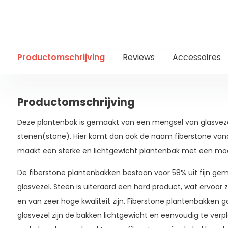
Productomschrijving
Reviews
Accessoires
Productomschrijving
Deze plantenbak is gemaakt van een mengsel van glasveze
stenen(stone). Hier komt dan ook de naam fiberstone van
maakt een sterke en lichtgewicht plantenbak met een mooie 
De fiberstone plantenbakken bestaan voor 58% uit fijn gem
glasvezel. Steen is uiteraard een hard product, wat ervoor 
en van zeer hoge kwaliteit zijn. Fiberstone plantenbakken
glasvezel zijn de bakken lichtgewicht en eenvoudig te verp