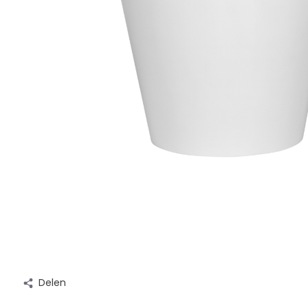
Delen