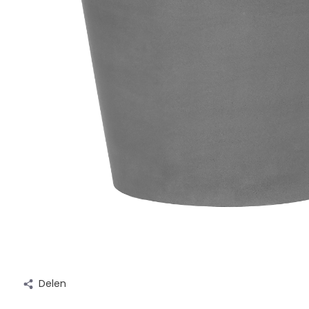
Delen