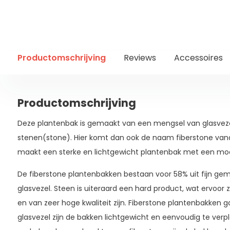
Productomschrijving
Reviews
Accessoires
Productomschrijving
Deze plantenbak is gemaakt van een mengsel van glasveze
stenen(stone). Hier komt dan ook de naam fiberstone van
maakt een sterke en lichtgewicht plantenbak met een mooie 
De fiberstone plantenbakken bestaan voor 58% uit fijn gem
glasvezel. Steen is uiteraard een hard product, wat ervoor 
en van zeer hoge kwaliteit zijn. Fiberstone plantenbakken
glasvezel zijn de bakken lichtgewicht en eenvoudig te verp