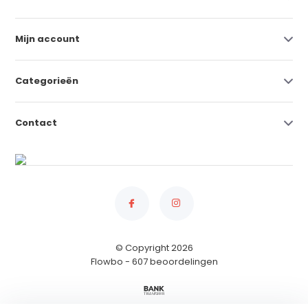
Mijn account
Categorieën
Contact
© Copyright 2026
Flowbo
- 607 beoordelingen