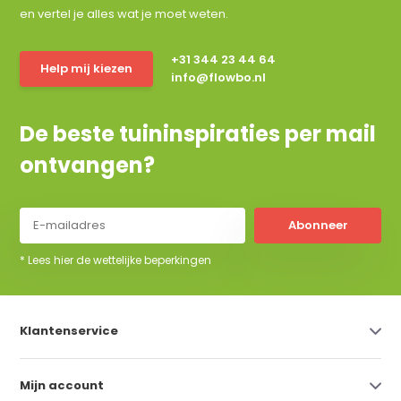
en vertel je alles wat je moet weten.
+31 344 23 44 64
Help mij kiezen
info@flowbo.nl
De beste tuininspiraties per mail
ontvangen?
Abonneer
* Lees hier de wettelijke beperkingen
Klantenservice
Mijn account